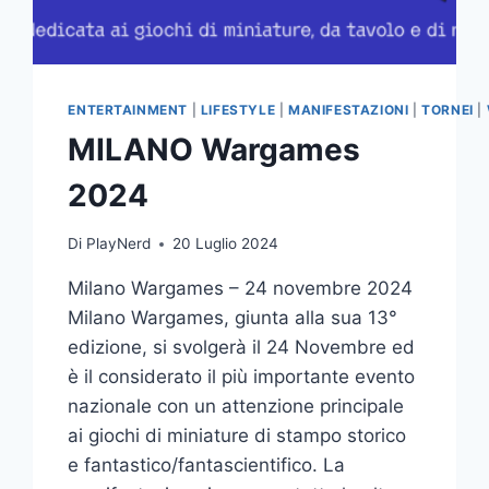
ENTERTAINMENT
|
LIFESTYLE
|
MANIFESTAZIONI
|
TORNEI
|
MILANO Wargames
2024
Di
PlayNerd
20 Luglio 2024
Milano Wargames – 24 novembre 2024
Milano Wargames, giunta alla sua 13°
edizione, si svolgerà il 24 Novembre ed
è il considerato il più importante evento
nazionale con un attenzione principale
ai giochi di miniature di stampo storico
e fantastico/fantascientifico. La