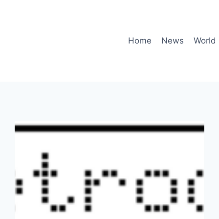
Home
News
World