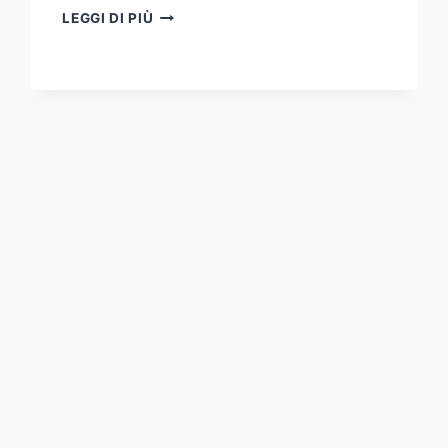
MONOPOLY
LEGGI DI PIÙ
CHAMPIONSHIP