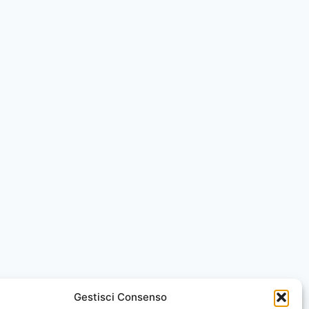
Gestisci Consenso