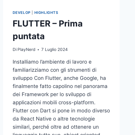
DEVELOP
|
HIGHLIGHTS
FLUTTER – Prima
puntata
Di
PlayNerd
7 Luglio 2024
Installiamo l’ambiente di lavoro e
familiarizziamo con gli strumenti di
sviluppo Con Flutter, anche Google, ha
finalmente fatto capolino nel panorama
dei Framework per lo sviluppo di
applicazioni mobili cross-platform.
Flutter con Dart si pone in modo diverso
da React Native o altre tecnologie
similari, perché oltre ad ottenere un