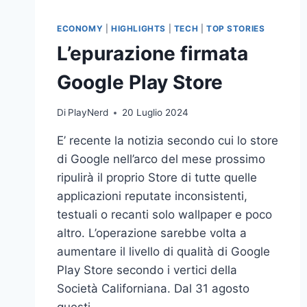
ECONOMY
|
HIGHLIGHTS
|
TECH
|
TOP STORIES
L’epurazione firmata
Google Play Store
Di
PlayNerd
20 Luglio 2024
E’ recente la notizia secondo cui lo store
di Google nell’arco del mese prossimo
ripulirà il proprio Store di tutte quelle
applicazioni reputate inconsistenti,
testuali o recanti solo wallpaper e poco
altro. L’operazione sarebbe volta a
aumentare il livello di qualità di Google
Play Store secondo i vertici della
Società Californiana. Dal 31 agosto