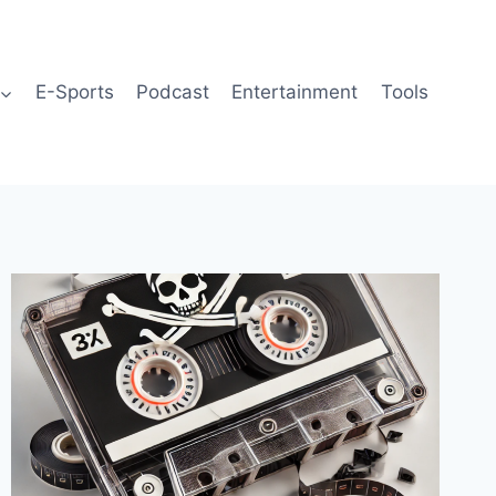
E-Sports
Podcast
Entertainment
Tools