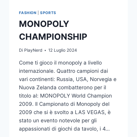
FASHION
|
SPORTS
MONOPOLY
CHAMPIONSHIP
Di
PlayNerd
12 Luglio 2024
Come ti gioco il monopoly a livello
internazionale. Quattro campioni dai
vari continenti: Russia, USA, Norvegia e
Nuova Zelanda combatterono per il
titolo al: MONOPOLY World Champion
2009. Il Campionato di Monopoly del
2009 che si è svolto a LAS VEGAS, è
stato un evento notevole per gli
appassionati di giochi da tavolo, i 4…