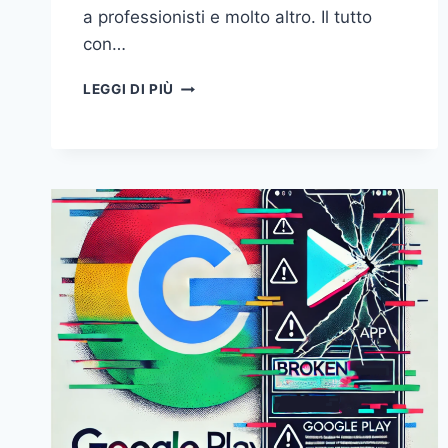
a professionisti e molto altro. Il tutto
con…
UNINERD
LEGGI DI PIÙ